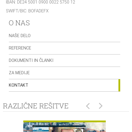
IBAN: DE24 5001 0900 0022 5750 12
SWIFT/BIC: BOFADEFX
O NAS
NAŠE DELO
REFERENCE
DOKUMENTI IN ČLANKI
ZA MEDIJE
KONTAKT
RAZLIČNE REŠITVE